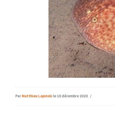
Par
Matthieu Lapinski
le 10 décembre 2020
/