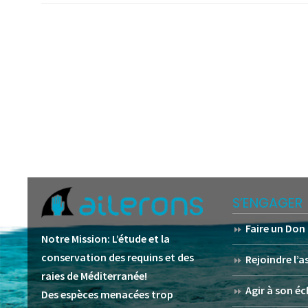
S’ENGAGER
Faire un Don
Notre Mission:
L’étude et la
conservation des requins et des
Rejoindre l’
raies de Méditerranée!
Agir à son éc
Des espèces menacées trop