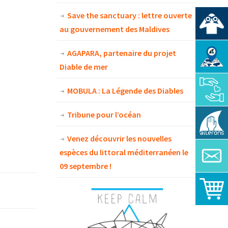
Save the sanctuary : lettre ouverte
au gouvernement des Maldives
AGAPARA, partenaire du projet
Diable de mer
MOBULA : La Légende des Diables
Tribune pour l’océan
Venez découvrir les nouvelles
espèces du littoral méditerranéen le
09 septembre !