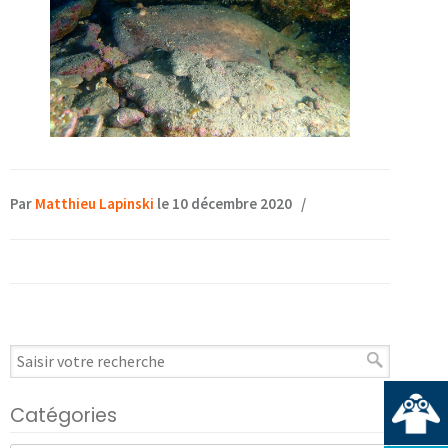
Par
Matthieu Lapinski
le 10 décembre 2020
/
Catégories