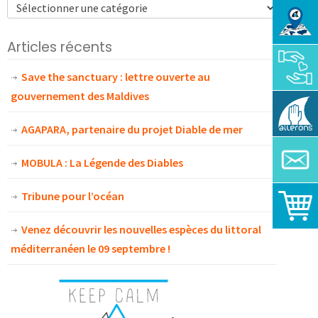
Articles récents
Save the sanctuary : lettre ouverte au
gouvernement des Maldives
AGAPARA, partenaire du projet Diable de mer
MOBULA : La Légende des Diables
Tribune pour l’océan
Venez découvrir les nouvelles espèces du littoral
méditerranéen le 09 septembre !