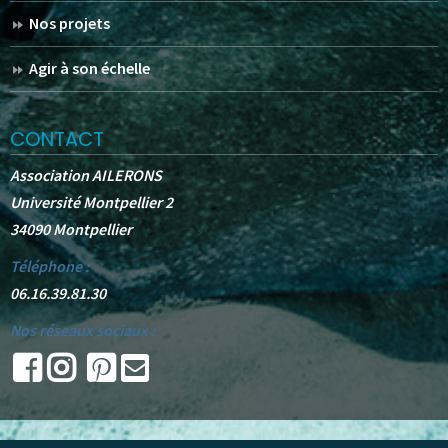
Nos projets
Agir à son échelle
CONTACT
Association AILERONS
Université Montpellier 2
34090 Montpellier
Téléphone :
06.16.39.81.30
Nos réseaux sociaux :