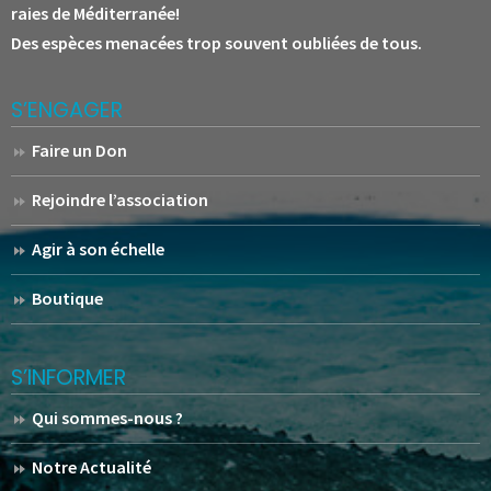
raies de Méditerranée!
Des espèces menacées trop souvent oubliées de tous.
S’ENGAGER
Faire un Don
Rejoindre l’association
Agir à son échelle
Boutique
S’INFORMER
Qui sommes-nous ?
Notre Actualité