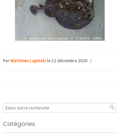
Par
Matthieu Lapinski
le 12 décembre 2020
/
Catégories