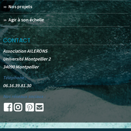
Nos projets
Agir à son échelle
CONTACT
Association AILERONS
Université Montpellier 2
34090 Montpellier
Téléphone :
06.16.39.81.30
Nos réseaux sociaux :