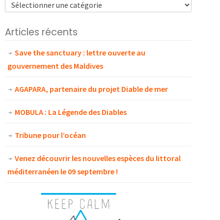
Articles récents
Save the sanctuary : lettre ouverte au
gouvernement des Maldives
AGAPARA, partenaire du projet Diable de mer
MOBULA : La Légende des Diables
Tribune pour l’océan
Venez découvrir les nouvelles espèces du littoral
méditerranéen le 09 septembre !