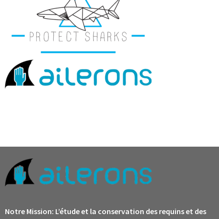
Notre Mission:
L’étude et la conservation des requins et des