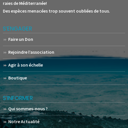
raies de Méditerranée!
Des espèces menacées trop souvent oubliées de tous.
S’ENGAGER
Faire un Don
Rejoindre l’association
Agir à son échelle
Boutique
S’INFORMER
Qui sommes-nous ?
Notre Actualité