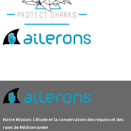
Notre Mission:
L’étude et la conservation des requins et des
raies de Méditerranée!