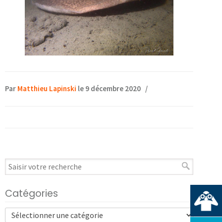
Par
Matthieu Lapinski
le 9 décembre 2020
/
Catégories