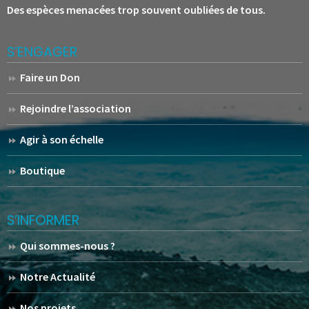
Des espèces menacées trop souvent oubliées de tous.
S’ENGAGER
Faire un Don
Rejoindre l’association
Agir à son échelle
Boutique
S’INFORMER
Qui sommes-nous ?
Notre Actualité
Nos projets