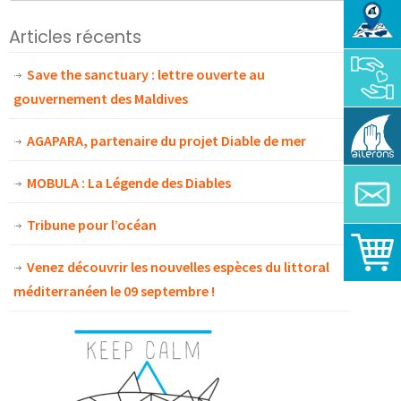
Articles récents
Save the sanctuary : lettre ouverte au
gouvernement des Maldives
AGAPARA, partenaire du projet Diable de mer
MOBULA : La Légende des Diables
Tribune pour l’océan
Venez découvrir les nouvelles espèces du littoral
méditerranéen le 09 septembre !