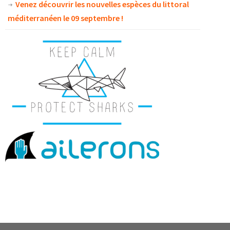
Venez découvrir les nouvelles espèces du littoral
méditerranéen le 09 septembre !