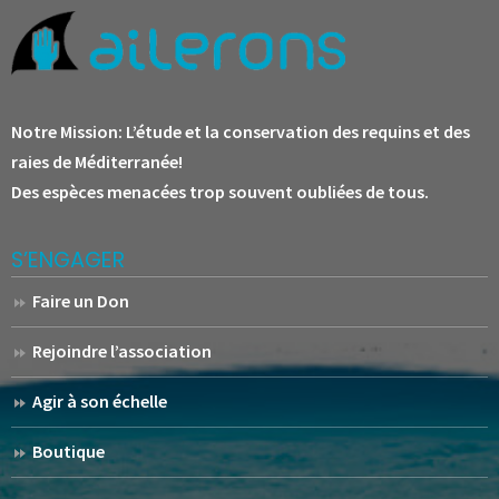
Notre Mission:
L’étude et la conservation des requins et des
raies de Méditerranée!
Des espèces menacées trop souvent oubliées de tous.
S’ENGAGER
Faire un Don
Rejoindre l’association
Agir à son échelle
Boutique