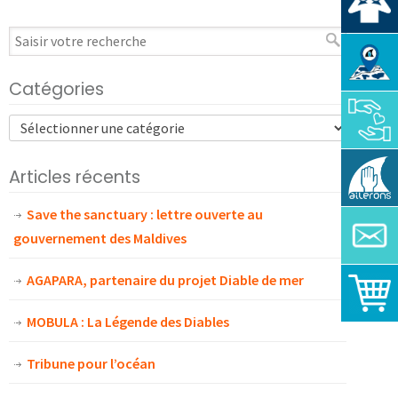
Catégories
Articles récents
Save the sanctuary : lettre ouverte au
gouvernement des Maldives
AGAPARA, partenaire du projet Diable de mer
MOBULA : La Légende des Diables
Tribune pour l’océan