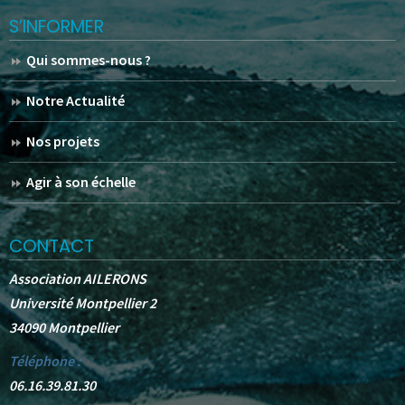
S’INFORMER
Qui sommes-nous ?
Notre Actualité
Nos projets
Agir à son échelle
CONTACT
Association AILERONS
Université Montpellier 2
34090 Montpellier
Téléphone :
06.16.39.81.30