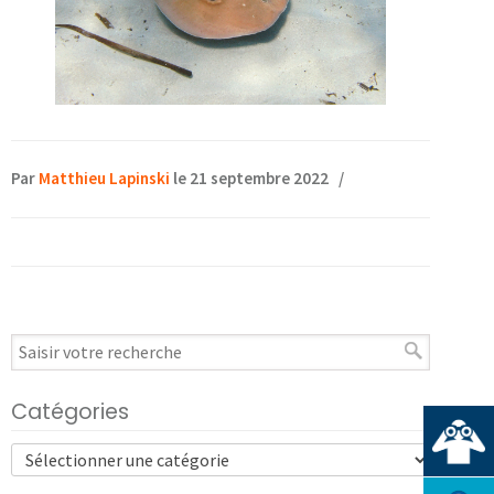
Par
Matthieu Lapinski
le 21 septembre 2022
/
Catégories