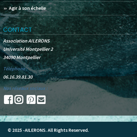
Agir à son échelle
CONTACT
Association AILERONS
Université Montpellier 2
34090 Montpellier
Téléphone :
06.16.39.81.30
Nos réseaux sociaux :
© 2025 -
AILERONS
. All Rights Reserved.