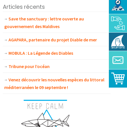
Articles récents
Save the sanctuary : lettre ouverte au
gouvernement des Maldives
AGAPARA, partenaire du projet Diable de mer
MOBULA : La Légende des Diables
Tribune pour l’océan
Venez découvrir les nouvelles espèces du littoral
méditerranéen le 09 septembre !