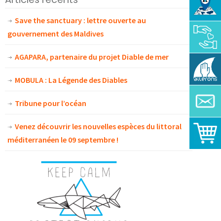
Save the sanctuary : lettre ouverte au
gouvernement des Maldives
AGAPARA, partenaire du projet Diable de mer
MOBULA : La Légende des Diables
Tribune pour l’océan
Venez découvrir les nouvelles espèces du littoral
méditerranéen le 09 septembre !