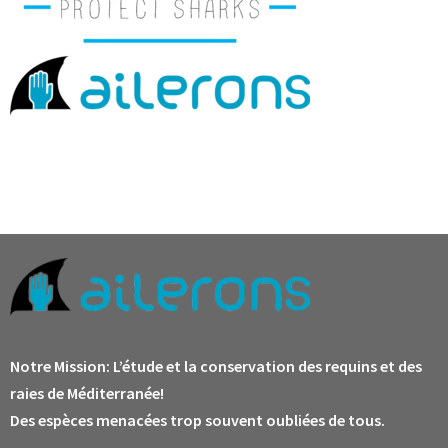
Notre Mission:
L’étude et la conservation des requins et des
raies de Méditerranée!
Des espèces menacées trop souvent oubliées de tous.