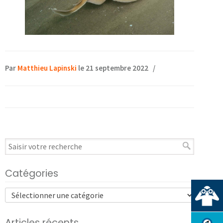
Par
Matthieu Lapinski
le 21 septembre 2022
/
Catégories
Articles récents