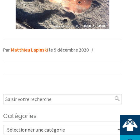
Par
Matthieu Lapinski
le 9 décembre 2020
/
Catégories