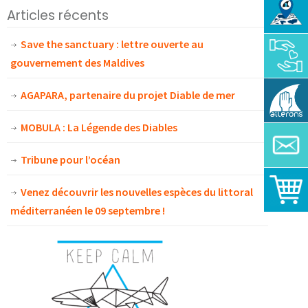
Articles récents
Save the sanctuary : lettre ouverte au
gouvernement des Maldives
AGAPARA, partenaire du projet Diable de mer
MOBULA : La Légende des Diables
Tribune pour l’océan
Venez découvrir les nouvelles espèces du littoral
méditerranéen le 09 septembre !