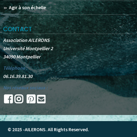
Agir à son échelle
CONTACT
Association AILERONS
Université Montpellier 2
34090 Montpellier
Téléphone :
06.16.39.81.30
Nos réseaux sociaux :
© 2025 -
AILERONS
. All Rights Reserved.