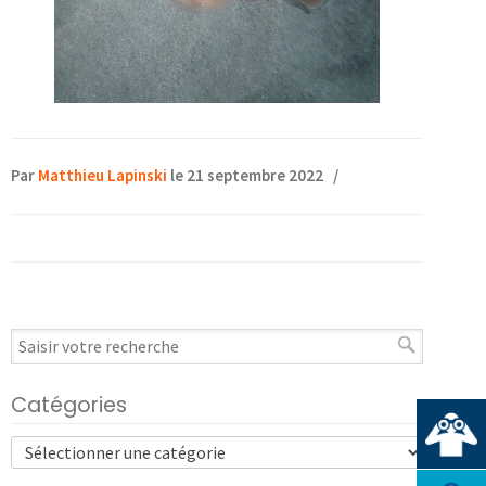
Par
Matthieu Lapinski
le 21 septembre 2022
/
Catégories