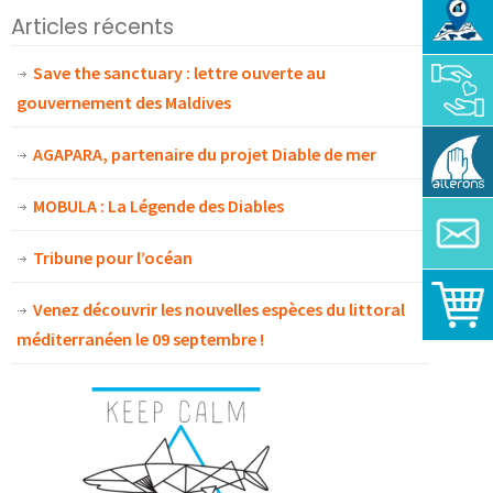
Articles récents
Save the sanctuary : lettre ouverte au
gouvernement des Maldives
AGAPARA, partenaire du projet Diable de mer
MOBULA : La Légende des Diables
Tribune pour l’océan
Venez découvrir les nouvelles espèces du littoral
méditerranéen le 09 septembre !