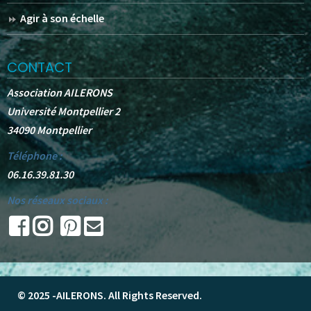
Agir à son échelle
CONTACT
Association AILERONS
Université Montpellier 2
34090 Montpellier
Téléphone :
06.16.39.81.30
Nos réseaux sociaux :
© 2025 -
AILERONS
. All Rights Reserved.