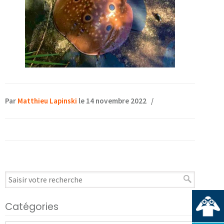
Par
Matthieu Lapinski
le 14 novembre 2022
/
Catégories