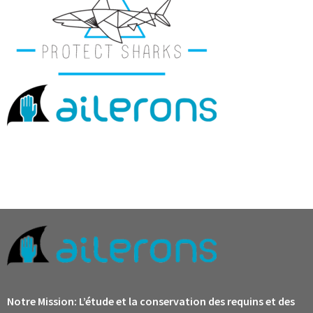
Notre Mission:
L’étude et la conservation des requins et des