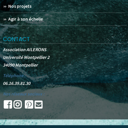
Nos projets
Agir à son échelle
CONTACT
Association AILERONS
Université Montpellier 2
34090 Montpellier
Téléphone :
06.16.39.81.30
Nos réseaux sociaux :