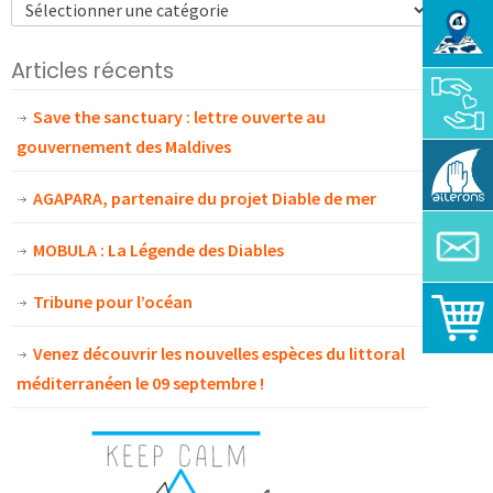
Articles récents
Save the sanctuary : lettre ouverte au
gouvernement des Maldives
AGAPARA, partenaire du projet Diable de mer
MOBULA : La Légende des Diables
Tribune pour l’océan
Venez découvrir les nouvelles espèces du littoral
méditerranéen le 09 septembre !