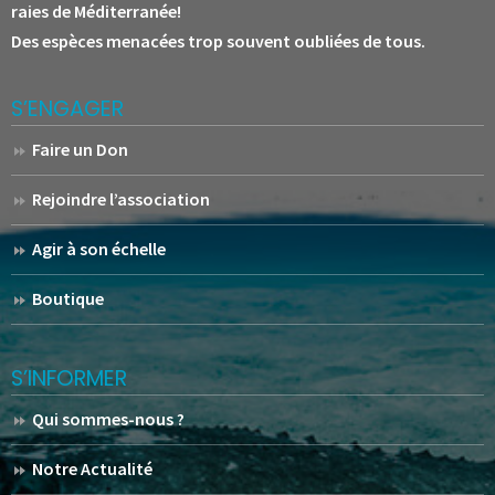
raies de Méditerranée!
Des espèces menacées trop souvent oubliées de tous.
S’ENGAGER
Faire un Don
Rejoindre l’association
Agir à son échelle
Boutique
S’INFORMER
Qui sommes-nous ?
Notre Actualité