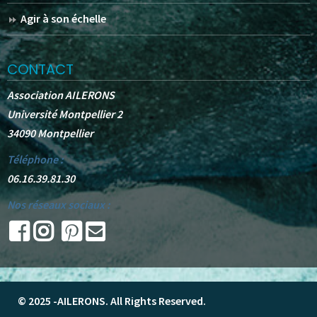
Agir à son échelle
CONTACT
Association AILERONS
Université Montpellier 2
34090 Montpellier
Téléphone :
06.16.39.81.30
Nos réseaux sociaux :
© 2025 -
AILERONS
. All Rights Reserved.