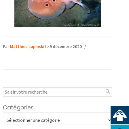
Par
Matthieu Lapinski
le 9 décembre 2020
/
Catégories