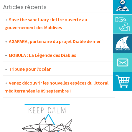
Articles récents
Save the sanctuary : lettre ouverte au
gouvernement des Maldives
AGAPARA, partenaire du projet Diable de mer
MOBULA : La Légende des Diables
Tribune pour l’océan
Venez découvrir les nouvelles espèces du littoral
méditerranéen le 09 septembre !