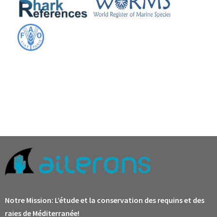
Notre Mission:
L’étude et la conservation des requins et des
raies de Méditerranée!