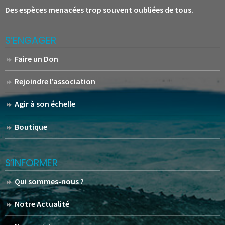
Des espèces menacées trop souvent oubliées de tous.
S’ENGAGER
Faire un Don
Rejoindre l’association
Agir à son échelle
Boutique
S’INFORMER
Qui sommes-nous ?
Notre Actualité