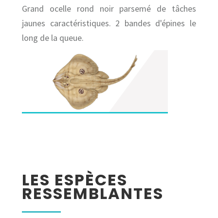
Grand ocelle rond noir parsemé de tâches
jaunes caractéristiques. 2 bandes d'épines le
long de la queue.
LES ESPÈCES
RESSEMBLANTES