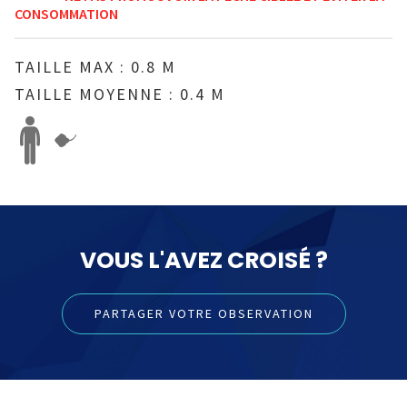
CONSOMMATION
TAILLE MAX : 0.8 M
TAILLE MOYENNE : 0.4 M
VOUS L'AVEZ CROISÉ ?
PARTAGER VOTRE OBSERVATION