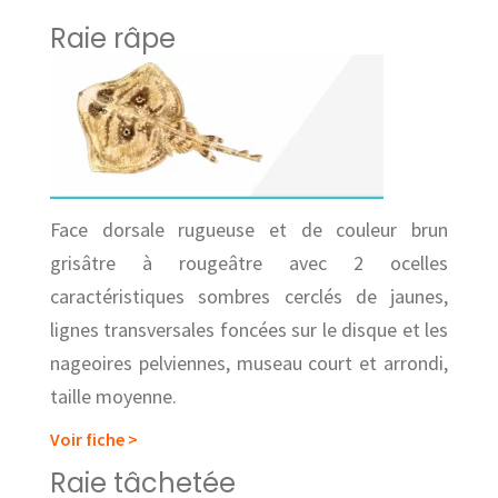
Raie râpe
Face dorsale rugueuse et de couleur brun
grisâtre à rougeâtre avec 2 ocelles
caractéristiques sombres cerclés de jaunes,
lignes transversales foncées sur le disque et les
nageoires pelviennes, museau court et arrondi,
taille moyenne.
Voir fiche >
Raie tâchetée