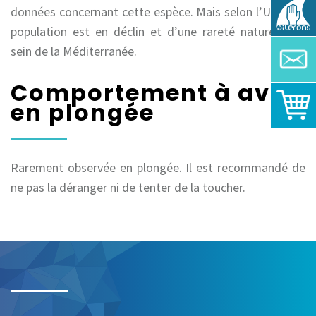
données concernant cette espèce. Mais selon l’UICN, la
population est en déclin et d’une rareté naturelle au
sein de la Méditerranée.
Comportement à avoir
en plongée
Rarement observée en plongée. Il est recommandé de
ne pas la déranger ni de tenter de la toucher.