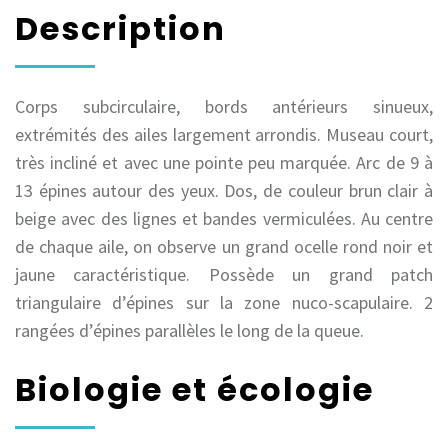
Description
Corps subcirculaire, bords antérieurs sinueux,
extrémités des ailes largement arrondis. Museau court,
très incliné et avec une pointe peu marquée. Arc de 9 à
13 épines autour des yeux. Dos, de couleur brun clair à
beige avec des lignes et bandes vermiculées. Au centre
de chaque aile, on observe un grand ocelle rond noir et
jaune caractéristique. Possède un grand patch
triangulaire d’épines sur la zone nuco-scapulaire. 2
rangées d’épines parallèles le long de la queue.
Biologie et écologie