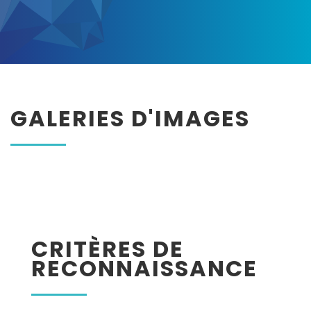
GALERIES D'IMAGES
CRITÈRES DE
RECONNAISSANCE