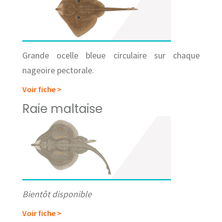
Grande ocelle bleue circulaire sur chaque
nageoire pectorale.
Voir fiche >
Raie maltaise
Bientôt disponible
Voir fiche >