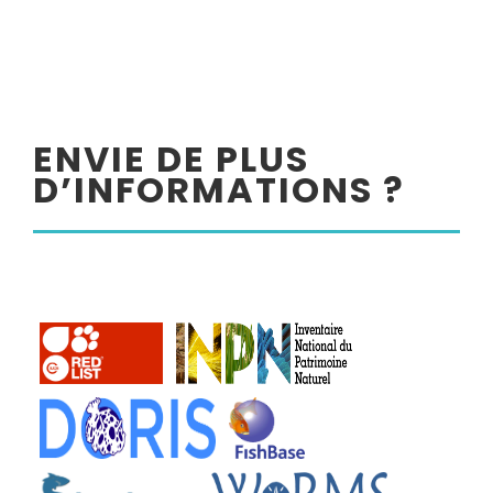
ENVIE DE PLUS
D’INFORMATIONS ?