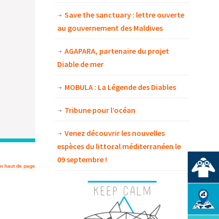
Save the sanctuary : lettre ouverte
au gouvernement des Maldives
AGAPARA, partenaire du projet
Diable de mer
MOBULA : La Légende des Diables
Tribune pour l’océan
Venez découvrir les nouvelles
espèces du littoral méditerranéen le
09 septembre !
n haut de page