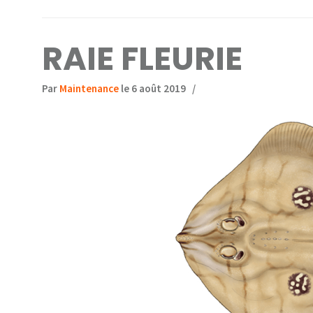
RAIE FLEURIE
Par
Maintenance
le 6 août 2019
/