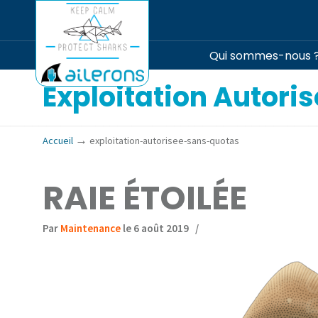
Qui sommes-nous 
Exploitation Autori
→
Accueil
exploitation-autorisee-sans-quotas
RAIE ÉTOILÉE
Par
Maintenance
le 6 août 2019
/