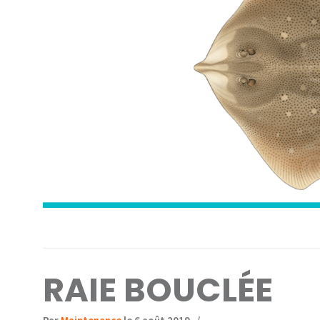
RAIE BOUCLÉE