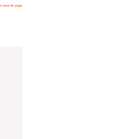
n haut de page