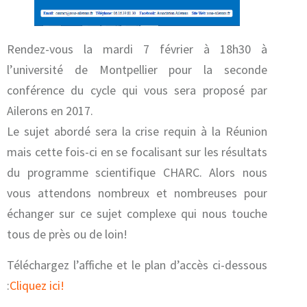
Rendez-vous la mardi 7 février à 18h30 à
l’université de Montpellier pour la seconde
conférence du cycle qui vous sera proposé par
Ailerons en 2017.
Le sujet abordé sera la crise requin à la Réunion
mais cette fois-ci en se focalisant sur les résultats
du programme scientifique CHARC. Alors nous
vous attendons nombreux et nombreuses pour
échanger sur ce sujet complexe qui nous touche
tous de près ou de loin!
Téléchargez l’affiche et le plan d’accès ci-dessous
:
Cliquez ici!