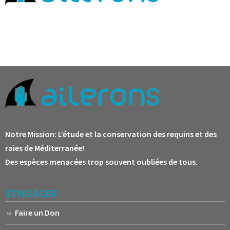
Notre Mission:
L’étude et la conservation des requins et des
raies de Méditerranée!
Des espèces menacées trop souvent oubliées de tous.
S’ENGAGER
Faire un Don