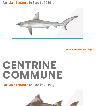
Par
Maintenance
le 3 août 2019
/
Retour en haut de page
CENTRINE
COMMUNE
Par
Maintenance
le 3 août 2019
/