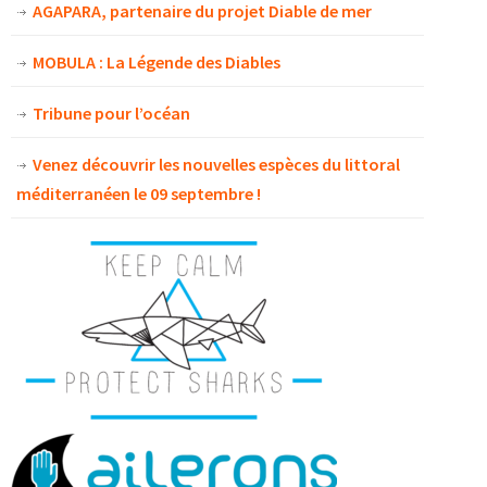
AGAPARA, partenaire du projet Diable de mer
MOBULA : La Légende des Diables
Tribune pour l’océan
Venez découvrir les nouvelles espèces du littoral
méditerranéen le 09 septembre !