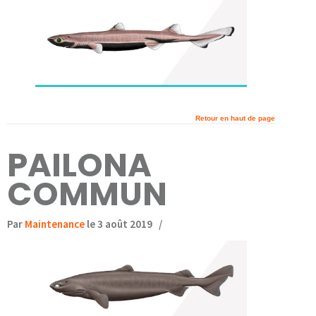
Retour en haut de page
PAILONA
COMMUN
Par
Maintenance
le 3 août 2019
/