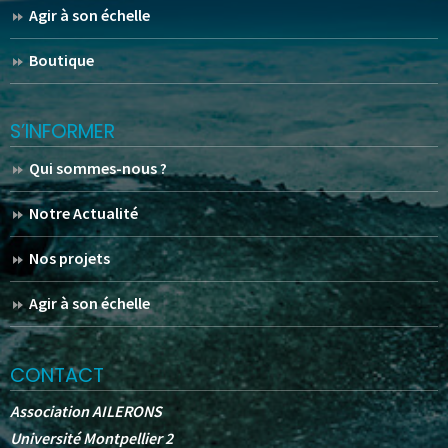
Agir à son échelle
Boutique
S’INFORMER
Qui sommes-nous ?
Notre Actualité
Nos projets
Agir à son échelle
CONTACT
Association AILERONS
Université Montpellier 2