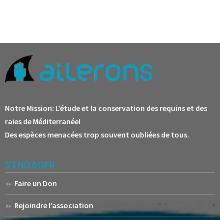
Notre Mission:
L’étude et la conservation des requins et des
raies de Méditerranée!
Des espèces menacées trop souvent oubliées de tous.
S’ENGAGER
Faire un Don
Rejoindre l’association