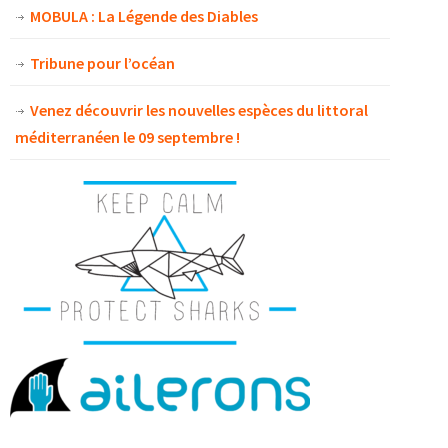
MOBULA : La Légende des Diables
Tribune pour l’océan
Venez découvrir les nouvelles espèces du littoral
méditerranéen le 09 septembre !