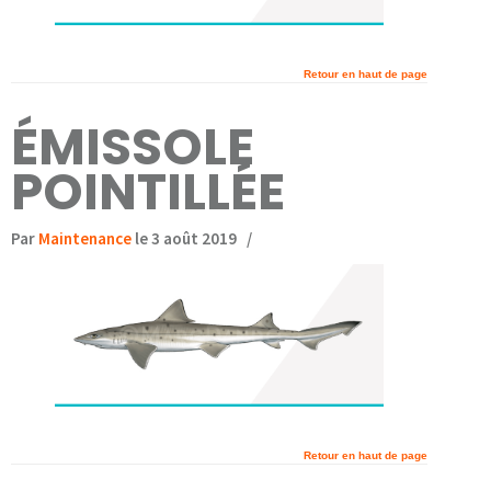
Retour en haut de page
ÉMISSOLE
POINTILLÉE
Par
Maintenance
le 3 août 2019
/
Retour en haut de page