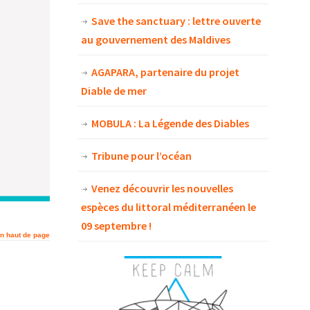
Save the sanctuary : lettre ouverte
au gouvernement des Maldives
AGAPARA, partenaire du projet
Diable de mer
MOBULA : La Légende des Diables
Tribune pour l’océan
Venez découvrir les nouvelles
espèces du littoral méditerranéen le
09 septembre !
n haut de page