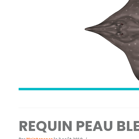
REQUIN PEAU BL