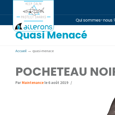
Qui sommes-nous 
Quasi Menacé
→
Accueil
quasi-menace
POCHETEAU NOI
Par
Maintenance
le 6 août 2019
/