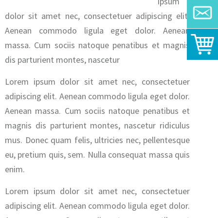
ipsum
dolor sit amet nec, consectetuer adipiscing elit.
Aenean commodo ligula eget dolor. Aenean
massa. Cum sociis natoque penatibus et magnis
dis parturient montes, nascetur
Lorem ipsum dolor sit amet nec, consectetuer
adipiscing elit. Aenean commodo ligula eget dolor.
Aenean massa. Cum sociis natoque penatibus et
magnis dis parturient montes, nascetur ridiculus
mus. Donec quam felis, ultricies nec, pellentesque
eu, pretium quis, sem. Nulla consequat massa quis
enim.
Lorem ipsum dolor sit amet nec, consectetuer
adipiscing elit. Aenean commodo ligula eget dolor.