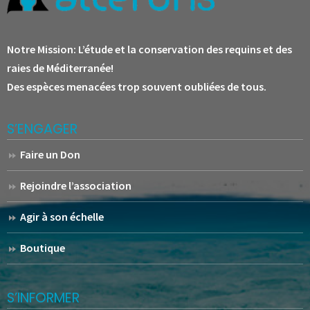
Notre Mission:
L’étude et la conservation des requins et des
raies de Méditerranée!
Des espèces menacées trop souvent oubliées de tous.
S’ENGAGER
Faire un Don
Rejoindre l’association
Agir à son échelle
Boutique
S’INFORMER