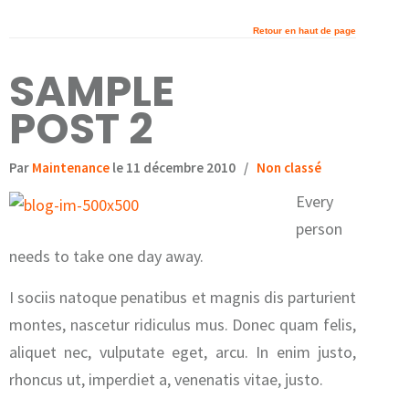
Retour en haut de page
SAMPLE
POST 2
Par
Maintenance
le 11 décembre 2010
/
Non classé
Every
person
needs to take one day away.
I sociis natoque penatibus et magnis dis parturient
montes, nascetur ridiculus mus. Donec quam felis,
aliquet nec, vulputate eget, arcu. In enim justo,
rhoncus ut, imperdiet a, venenatis vitae, justo.