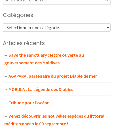
Catégories
Articles récents
Save the sanctuary : lettre ouverte au
gouvernement des Maldives
AGAPARA, partenaire du projet Diable de mer
MOBULA : La Légende des Diables
Tribune pour l’océan
Venez découvrir les nouvelles espèces du littoral
méditerranéen le 09 septembre !