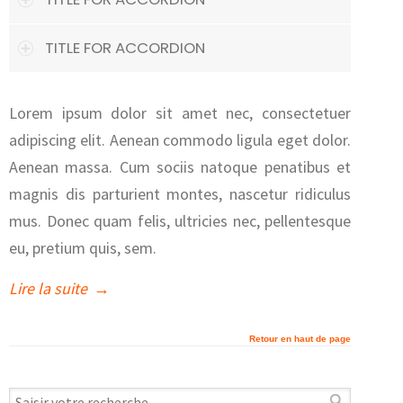
TITLE FOR ACCORDION
Lorem ipsum dolor sit amet nec, consectetuer
adipiscing elit. Aenean commodo ligula eget dolor.
Aenean massa. Cum sociis natoque penatibus et
magnis dis parturient montes, nascetur ridiculus
mus. Donec quam felis, ultricies nec, pellentesque
eu, pretium quis, sem.
Lire la suite
→
Retour en haut de page