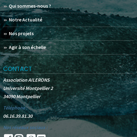
Qui sommes-nous ?
Notre Actualité
Nos projets
Agir à son échelle
CONTACT
Association AILERONS
Université Montpellier 2
34090 Montpellier
Téléphone :
06.16.39.81.30
Nos réseaux sociaux :