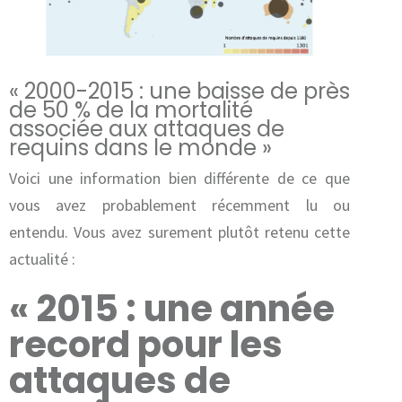
« 2000-2015 : une baisse de près
de 50 % de la mortalité
associée aux attaques de
requins dans le monde »
Voici une information bien différente de ce que
vous avez probablement récemment lu ou
entendu. Vous avez surement plutôt retenu cette
actualité :
« 2015 : une année
record pour les
attaques de