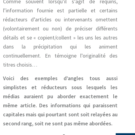
Comme souvent lorsqu’il s’agit de requins,
l’information fournie est partielle et certains
rédacteurs d’articles ou intervenants omettent
(volontairement ou non) de préciser différents
détails et se « copient/collent » les uns les autres
dans la précipitation qui les animent
continuellement. En témoigne l’originalité des
titres choisis…
Voici des exemples d’angles tous aussi
simplistes et réducteurs sous lesquels les
médias auraient pu aborder exactement le
même article. Des informations qui paraissent
capitales mais qui pourtant sont soit relayées au
second rang, soit ne sont pas même abordées.