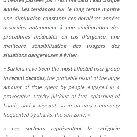
année. Les tendances sur le long terme montre
une diminution constante ces dernières années
associées notamment à une amélioration des
procédures médicales en cas d’urgence, une
meilleure sensibilisation des usagers des
situations dangereuses à éviter
« .
« Surfers have been the most-affected user group
in recent decades
, the probable result of the large
amount of time spent by people engaged in a
provocative activity (kicking of feet, splashing of
hands, and « wipeouts ») in an area commonly
frequented by sharks, the surf zone. »
« Les surfeurs représentent la catégorie