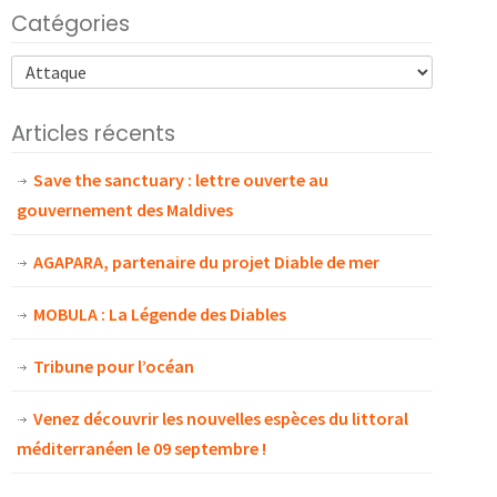
Catégories
Articles récents
Save the sanctuary : lettre ouverte au
gouvernement des Maldives
AGAPARA, partenaire du projet Diable de mer
MOBULA : La Légende des Diables
Tribune pour l’océan
Venez découvrir les nouvelles espèces du littoral
méditerranéen le 09 septembre !