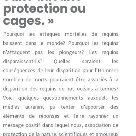
protection ou
cages. »
Pourquoi les attaques mortelles de requins
baissent dans le monde? Pourquoi les requins
n’attaquent pas les plongeurs? Les requins
disparaissent-ils? Quelles seraient les
conséquences de leur disparition pour l’Homme?
Combien de morts pourraient être associés à la
disparition des requins de nos océans à termes?
Voici quelques questionnements auxquels les
médias auraient pu tenter d’apporter des
éléments de réponses et faire rayonner un
message positif dans lequel nous, association de
protection de la nature, scientifiques et amoureux