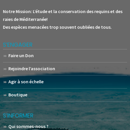
Notre Mission:
L’étude et la conservation des requins et des
raies de Méditerranée!
Des espèces menacées trop souvent oubliées de tous.
S’ENGAGER
Faire un Don
Rejoindre l’association
Agir à son échelle
Boutique
S’INFORMER
Qui sommes-nous ?