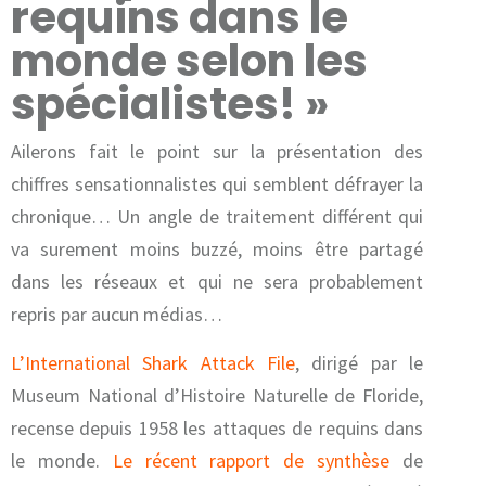
requins dans le
monde selon les
spécialistes! »
Ailerons fait le point sur la présentation des
chiffres sensationnalistes qui semblent défrayer la
chronique… Un angle de traitement différent qui
va surement moins buzzé, moins être partagé
dans les réseaux et qui ne sera probablement
repris par aucun médias…
L’International Shark Attack File
, dirigé par le
Museum National d’Histoire Naturelle de Floride,
recense depuis 1958 les attaques de requins dans
le monde.
Le récent rapport de synthèse
de