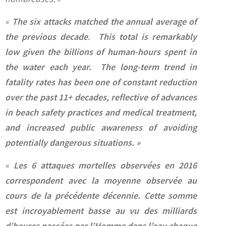
«
The six attacks matched the annual average of
the previous decade
.
This total is remarkably
low given the billions of human-hours spent in
the water each year. The long-term trend in
fatality rates has been one of constant reduction
over the past 11+ decades, reflective of advances
in beach safety practices and medical treatment,
and increased public awareness of avoiding
potentially dangerous situations. »
«
Les 6 attaques mortelles observées en 2016
correspondent avec la moyenne observée au
cours de la précédente décennie. Cette somme
est incroyablement basse au vu des milliards
d’heures passées par l’Homme dans l’eau chaque