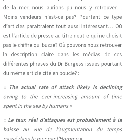
de la mer, nous aurions pu nous y retrouver…
Moins vendeurs n’est-ce pas? Pourtant ce type
d’articles paraitraient tout aussi intéressant… Où
est l’article de presse au titre neutre qui ne choisit
pas le chiffre qui buzze? Où pouvons nous retrouver
la description claire dans les médias de ces
différentes phrases du Dr Burgess issues pourtant
du même article cité en boucle? :
« The actual rate of attack likely is declining
owing to the ever-increasing amount of time
spent in the sea by humans »
« Le taux réel d’attaques est probablement à la
baisse
au vue de l’augmentation du temps
passé dans la mer par l’Homme »