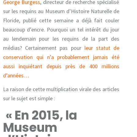
George Burgess
, directeur de recherche spécialisé
sur les requins au Museum d’Histoire Naturelle de
Floride, publié cette semaine a déjà fait couler
beaucoup d’encre. Pourquoi un tel intérêt du jour
au lendemain pour les requins de la part des
médias? Certainement pas pour
leur statut de
conservation qui n’a probablement jamais été
aussi inquiétant depuis près de 400 millions
d’années…
La raison de cette multiplication virale des articles
sur le sujet est simple :
« En 2015, la
Museum