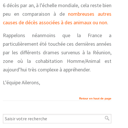
6 décès par an, à l’échelle mondiale, cela reste bien
peu en comparaison à de
nombreuses autres
causes de décès associées à des animaux ou non
.
Rappelons néanmoins que la France a
particulièrement été touchée ces dernières années
par les différents drames survenus à la Réunion,
zone où la cohabitation Homme/Animal est
aujourd’hui très complexe à appréhender.
L’équipe Ailerons,
Retour en haut de page