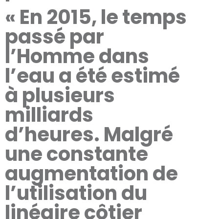
« En 2015, le temps
passé par
l’Homme dans
l’eau a été estimé
à plusieurs
milliards
d’heures. Malgré
une constante
augmentation de
l’utilisation du
linéaire côtier