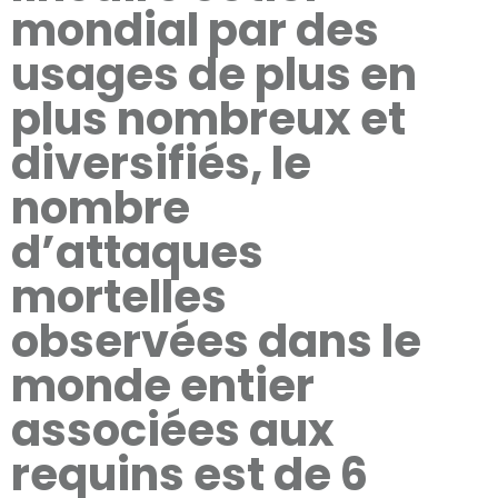
mondial par des
usages de plus en
plus nombreux et
diversifiés, le
nombre
d’attaques
mortelles
observées dans le
monde entier
associées aux
requins est de 6