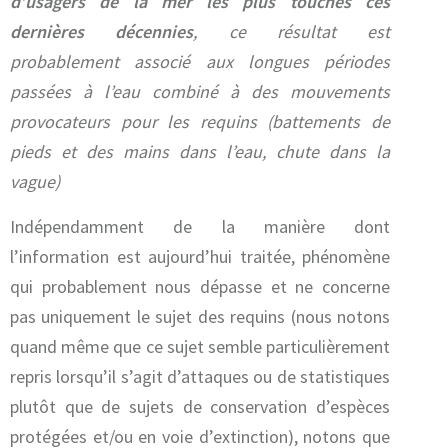
d’usagers de la mer les plus touchés ces
dernières décennies
, ce résultat est
probablement associé aux longues périodes
passées à l’eau combiné à des mouvements
provocateurs pour les requins (battements de
pieds et des mains dans l’eau, chute dans la
vague)
Indépendamment de la manière dont
l’information est aujourd’hui traitée, phénomène
qui probablement nous dépasse et ne concerne
pas uniquement le sujet des requins (nous notons
quand même que ce sujet semble particulièrement
repris lorsqu’il s’agit d’attaques ou de statistiques
plutôt que de sujets de conservation d’espèces
protégées et/ou en voie d’extinction), notons que