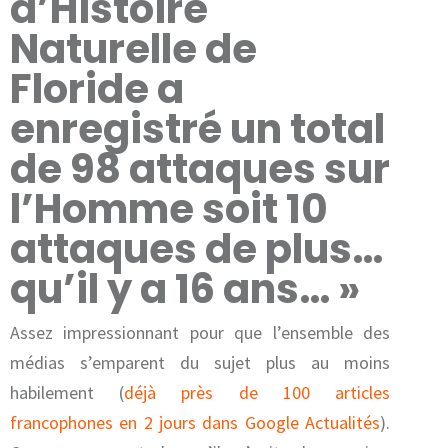
d’Histoire
Naturelle de
Floride a
enregistré un total
de 98 attaques sur
l’Homme soit 10
attaques de plus…
qu’il y a 16 ans… »
Assez impressionnant pour que l’ensemble des
médias s’emparent du sujet plus au moins
habilement (
déjà près de 100 articles
francophones en 2 jours dans Google Actualités
).