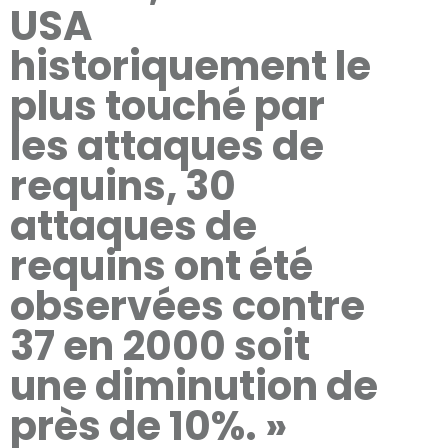
USA
historiquement le
plus touché par
les attaques de
requins, 30
attaques de
requins ont été
observées contre
37 en 2000 soit
une diminution de
près de 10%. »