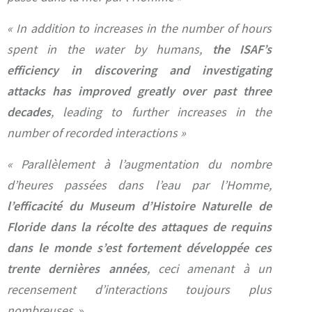
« In addition to increases in the number of hours
spent in the water by humans,
the ISAF’s
efficiency in discovering and investigating
attacks has improved greatly over past three
decades
, leading to further increases in the
number of recorded interactions »
« Parallèlement à l’augmentation du nombre
d’heures passées dans l’eau par l’Homme,
l’efficacité du Museum d’Histoire Naturelle de
Floride dans la récolte des attaques de requins
dans le monde s’est fortement développée ces
trente dernières années
, ceci amenant à un
recensement d’interactions toujours plus
nombreuses.
»