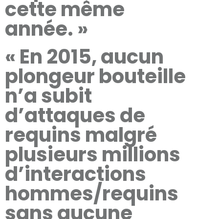
cette même
année. »
« En 2015, aucun
plongeur bouteille
n’a subit
d’attaques de
requins malgré
plusieurs millions
d’interactions
hommes/requins
sans aucune