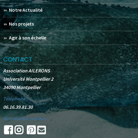
Notre Actualité
Nos projets
Agir à son échelle
CONTACT
Association AILERONS
Université Montpellier 2
34090 Montpellier
Téléphone :
06.16.39.81.30
Nos réseaux sociaux :