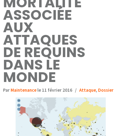
MORTALITÉ
ASSOCIÉE
AUX
ATTAQUES
DE REQUINS
DANS LE
MONDE
Par
Maintenance
le 11 février 2016
/
Attaque
,
Dossier