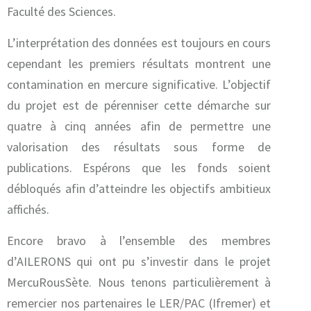
Faculté des Sciences.
L’interprétation des données est toujours en cours
cependant les premiers résultats montrent une
contamination en mercure significative. L’objectif
du projet est de pérenniser cette démarche sur
quatre à cinq années afin de permettre une
valorisation des résultats sous forme de
publications. Espérons que les fonds soient
débloqués afin d’atteindre les objectifs ambitieux
affichés.
Encore bravo à l’ensemble des membres
d’AILERONS qui ont pu s’investir dans le projet
MercuRousSète. Nous tenons particulièrement à
remercier nos partenaires le LER/PAC (Ifremer) et