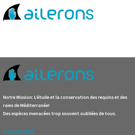
Notre Mission:
L’étude et la conservation des requins et des
raies de Méditerranée!
Des espèces menacées trop souvent oubliées de tous.
S’ENGAGER