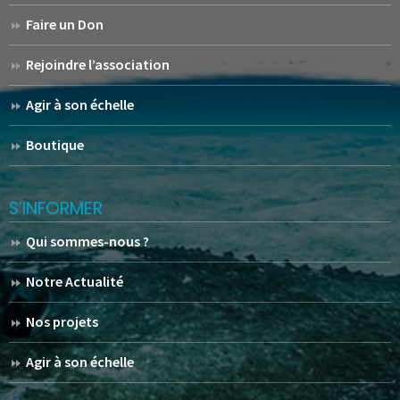
Faire un Don
Rejoindre l’association
Agir à son échelle
Boutique
S’INFORMER
Qui sommes-nous ?
Notre Actualité
Nos projets
Agir à son échelle