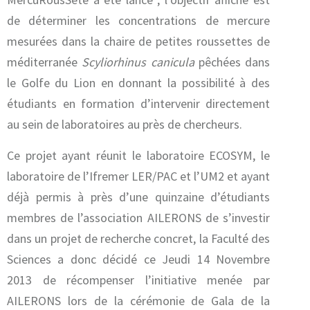
de déterminer les concentrations de mercure
mesurées dans la chaire de petites roussettes de
méditerranée
Scyliorhinus canicula
pêchées dans
le Golfe du Lion en donnant la possibilité à des
étudiants en formation d’intervenir directement
au sein de laboratoires au près de chercheurs.
Ce projet ayant réunit le laboratoire ECOSYM, le
laboratoire de l’Ifremer LER/PAC et l’UM2 et ayant
déjà permis à près d’une quinzaine d’étudiants
membres de l’association AILERONS de s’investir
dans un projet de recherche concret, la Faculté des
Sciences a donc décidé ce Jeudi 14 Novembre
2013 de récompenser l’initiative menée par
AILERONS lors de la cérémonie de Gala de la