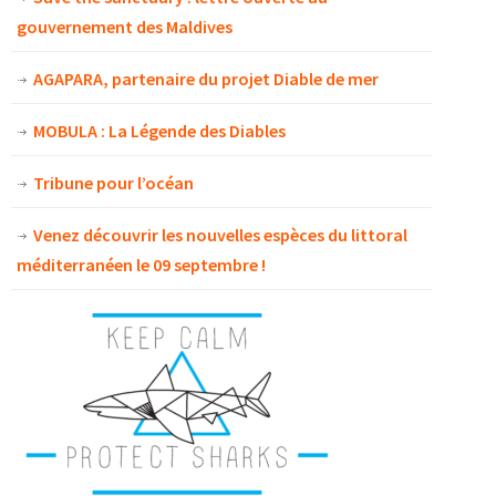
gouvernement des Maldives
AGAPARA, partenaire du projet Diable de mer
MOBULA : La Légende des Diables
Tribune pour l’océan
Venez découvrir les nouvelles espèces du littoral
méditerranéen le 09 septembre !