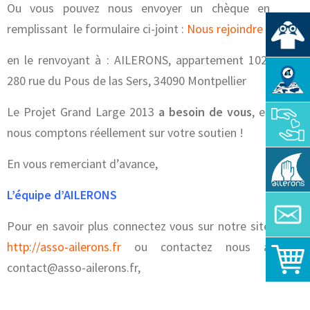
Ou vous pouvez nous envoyer un chèque en
remplissant le formulaire ci-joint :
Nous rejoindre
en le renvoyant à : AILERONS, appartement 102,
280 rue du Pous de las Sers, 34090 Montpellier
Le Projet Grand Large 2013
a besoin de vous
, et
nous comptons réellement sur votre soutien !
En vous remerciant d’avance,
L’équipe d’AILERONS
Pour en savoir plus connectez vous sur notre site
http://asso-ailerons.fr
ou contactez nous à
contact@asso-ailerons.fr,