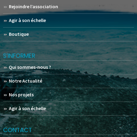
Rejoindre l’association
Agir à son échelle
Boutique
S’INFORMER
Qui sommes-nous ?
Notre Actualité
Nos projets
Agir à son échelle
CONTACT