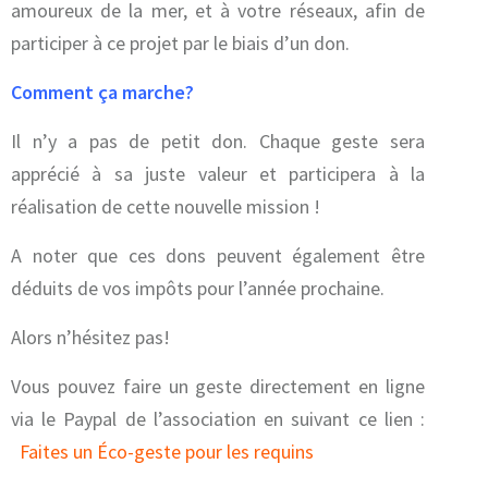
amoureux de la mer, et à votre réseaux, afin de
participer à ce projet par le biais d’un don.
Comment ça marche?
Il n’y a pas de petit don. Chaque geste sera
apprécié à sa juste valeur et participera à la
réalisation de cette nouvelle mission !
A noter que ces dons peuvent également être
déduits de vos impôts pour l’année prochaine.
Alors n’hésitez pas!
Vous pouvez faire un geste directement en ligne
via le Paypal de l’association en suivant ce lien :
Faites un Éco-geste pour les requins