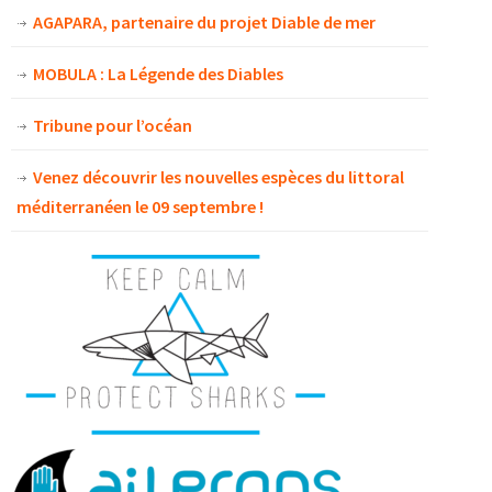
AGAPARA, partenaire du projet Diable de mer
MOBULA : La Légende des Diables
Tribune pour l’océan
Venez découvrir les nouvelles espèces du littoral
méditerranéen le 09 septembre !