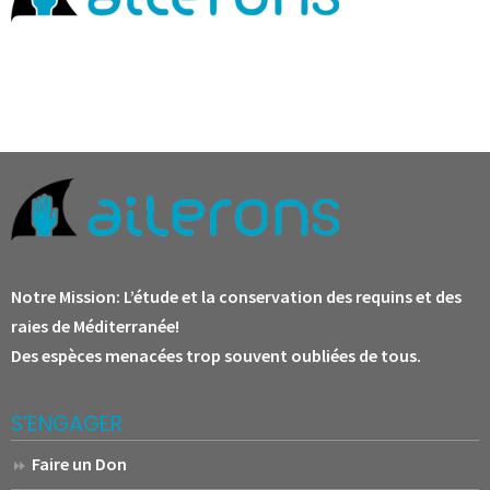
Notre Mission:
L’étude et la conservation des requins et des
raies de Méditerranée!
Des espèces menacées trop souvent oubliées de tous.
S’ENGAGER
Faire un Don