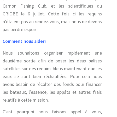
Carnon Fishing Club, et les scientifiques du
CRIOBE le 6 juillet. Cette fois ci les requins
n’étaient pas au rendez-vous, mais nous ne devons
pas perdre espoir!
Comment nous aider?
Nous souhaitons organiser rapidement une
deuxième sortie afin de poser les deux balises
satellites sur des requins bleus maintenant que les
eaux se sont bien réchauffées. Pour cela nous
avons besoin de récolter des fonds pour financer
les bateaux, l’essence, les appâts et autres frais
relatifs à cette mission.
C’est pourquoi nous faisons appel à vous,