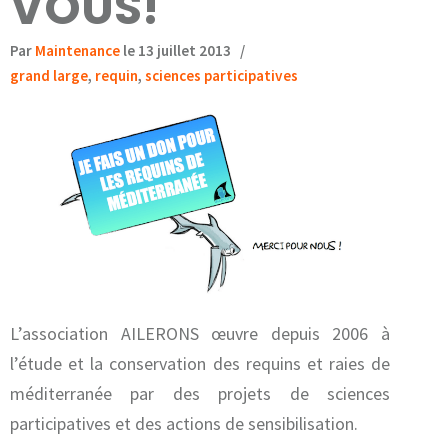
VOUS!
Par
Maintenance
le 13 juillet 2013
/
grand large
,
requin
,
sciences participatives
L’association AILERONS œuvre depuis 2006 à
l’étude et la conservation des requins et raies de
méditerranée par des projets de sciences
participatives et des actions de sensibilisation.