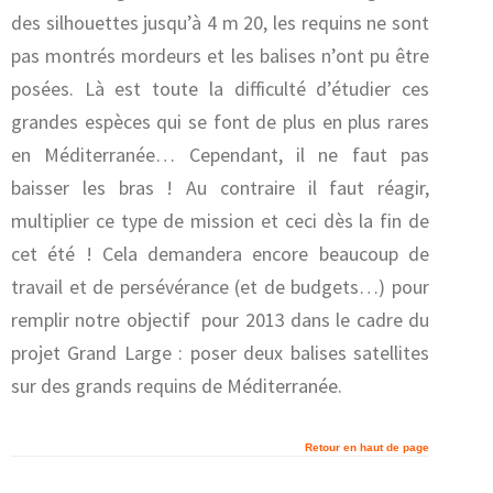
des silhouettes jusqu’à 4 m 20, les requins ne sont
pas montrés mordeurs et les balises n’ont pu être
posées. Là est toute la difficulté d’étudier ces
grandes espèces qui se font de plus en plus rares
en Méditerranée… Cependant, il ne faut pas
baisser les bras ! Au contraire il faut réagir,
multiplier ce type de mission et ceci dès la fin de
cet été ! Cela demandera encore beaucoup de
travail et de persévérance (et de budgets…) pour
remplir notre objectif pour 2013 dans le cadre du
projet Grand Large : poser deux balises satellites
sur des grands requins de Méditerranée.
Retour en haut de page