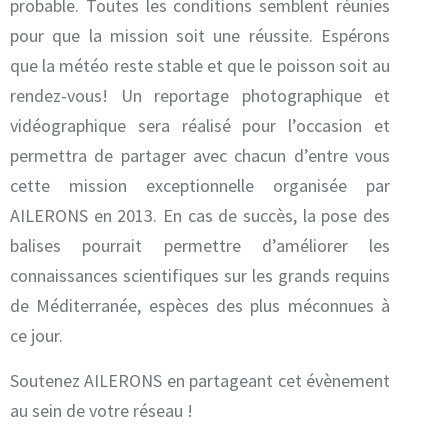
probable.
Toutes les conditions semblent réunies
pour que la mission soit une réussite. Espérons
que la météo reste stable et que le poisson soit au
rendez-vous! Un reportage photographique et
vidéographique sera réalisé pour l’occasion et
permettra de partager avec chacun d’entre vous
cette mission exceptionnelle organisée par
AILERONS en 2013. En cas de succès, la pose des
balises pourrait permettre d’améliorer les
connaissances scientifiques sur les grands requins
de Méditerranée, espèces des plus méconnues à
ce jour.
Soutenez AILERONS en partageant cet évènement
au sein de votre réseau !