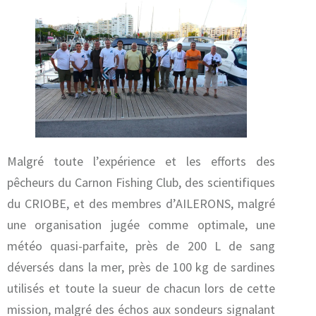
Malgré toute l’expérience et les efforts des
pêcheurs du Carnon Fishing Club, des scientifiques
du CRIOBE, et des membres d’AILERONS, malgré
une organisation jugée comme optimale, une
météo quasi-parfaite, près de 200 L de sang
déversés dans la mer, près de 100 kg de sardines
utilisés et toute la sueur de chacun lors de cette
mission, malgré des échos aux sondeurs signalant