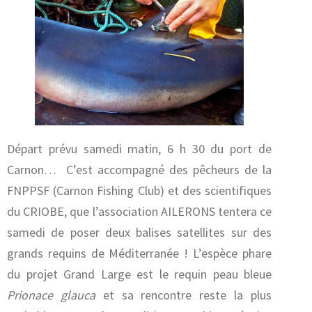
Départ prévu samedi matin, 6 h 30 du port de
Carnon… C’est accompagné des pêcheurs de la
FNPPSF (Carnon Fishing Club) et des scientifiques
du CRIOBE, que l’association AILERONS tentera ce
samedi de poser deux balises satellites sur des
grands requins de Méditerranée ! L’espèce phare
du projet Grand Large est le requin peau bleue
Prionace glauca
et sa rencontre reste la plus