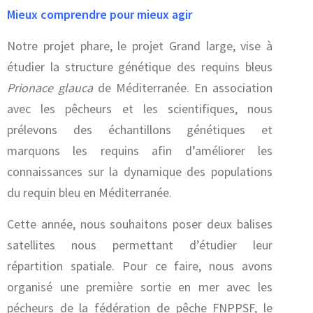
Mieux comprendre pour mieux agir
Notre projet phare, le projet Grand large, vise à
étudier la structure génétique des requins bleus
Prionace glauca
de Méditerranée. En association
avec les pêcheurs et les scientifiques, nous
prélevons des échantillons génétiques et
marquons les requins afin d’améliorer les
connaissances sur la dynamique des populations
du requin bleu en Méditerranée.
Cette année, nous souhaitons poser deux balises
satellites nous permettant d’étudier leur
répartition spatiale. Pour ce faire, nous avons
organisé une première sortie en mer avec les
pécheurs de la fédération de pêche FNPPSF, le