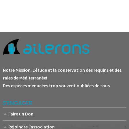
Notre Mission:
L’étude et la conservation des requins et des
raies de Méditerranée!
Des espèces menacées trop souvent oubliées de tous.
S’ENGAGER
Faire un Don
Rejoindre l’association