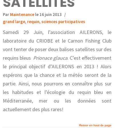
SATELLITES
Par
Maintenance
le 16 juin 2013
/
grand large
,
requin
,
sciences participatives
Samedi 29 Juin, l’association AILERONS, le
laboratoire du CRIOBE et le Carnon Fishing Club
vont tenter de poser deux balises satellites sur des
requins bleus
Prionace glauca
. C’est effectivement
le principal objectif d’AILERONS en 2013 ! Alors
espérons que la chance et la météo seront de la
partie. Ainsi, nous pourrons en connaître plus sur
les habitudes et l’écologie du requin bleu en
Méditerranée, mer ou les données sont
actuellement des plus rares!
Retour en haut de page