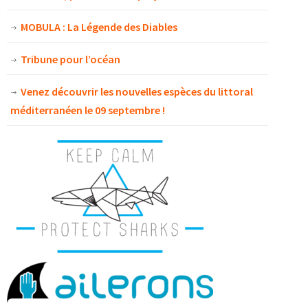
MOBULA : La Légende des Diables
Tribune pour l’océan
Venez découvrir les nouvelles espèces du littoral
méditerranéen le 09 septembre !