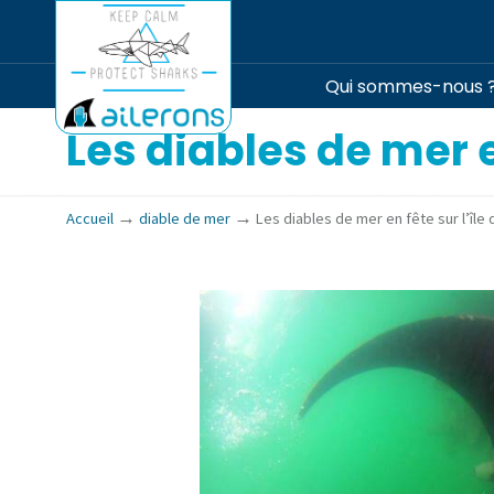
Qui sommes-nous 
Les diables de mer e
→
→
Accueil
diable de mer
Les diables de mer en fête sur l’île 