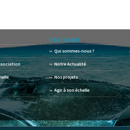
S’INFORMER
Qui sommes-nous ?
association
Notre Actualité
helle
Nos projets
Agir à son échelle