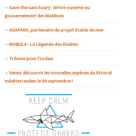
Save the sanctuary : lettre ouverte au
gouvernement des Maldives
AGAPARA, partenaire du projet Diable de mer
MOBULA : La Légende des Diables
Tribune pour l’océan
Venez découvrir les nouvelles espèces du littoral
méditerranéen le 09 septembre !