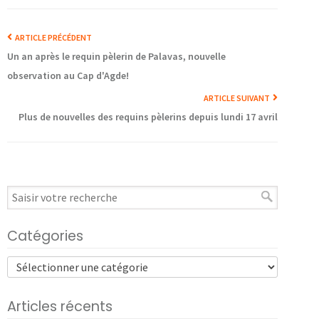
ARTICLE PRÉCÉDENT
Un an après le requin pèlerin de Palavas, nouvelle
observation au Cap d'Agde!
ARTICLE SUIVANT
Plus de nouvelles des requins pèlerins depuis lundi 17 avril
Catégories
Articles récents