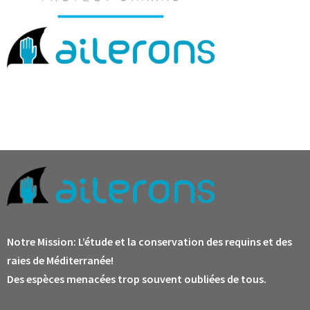
Notre Mission:
L’étude et la conservation des requins et des
raies de Méditerranée!
Des espèces menacées trop souvent oubliées de tous.