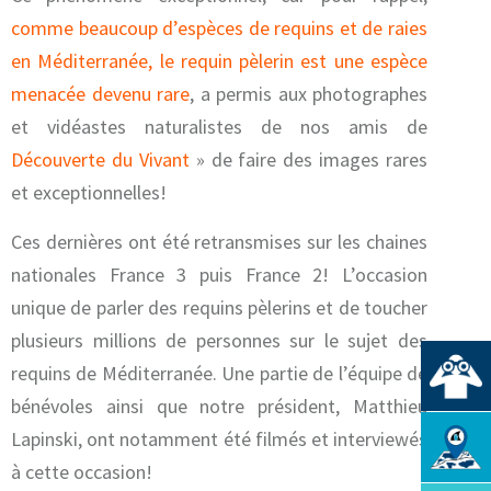
comme beaucoup d’espèces de requins et de raies
en Méditerranée, le requin pèlerin est une espèce
menacée devenu rare
, a permis aux photographes
et vidéastes naturalistes de nos amis de
Découverte du Vivant
» de faire des images rares
et exceptionnelles!
Ces dernières ont été retransmises sur les chaines
nationales France 3 puis France 2! L’occasion
unique de parler des requins pèlerins et de toucher
plusieurs millions de personnes sur le sujet des
requins de Méditerranée. Une partie de l’équipe de
bénévoles ainsi que notre président, Matthieu
Lapinski, ont notamment été filmés et interviewés
à cette occasion!