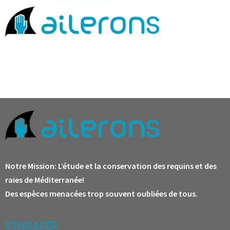
Notre Mission:
L’étude et la conservation des requins et des
raies de Méditerranée!
Des espèces menacées trop souvent oubliées de tous.
S’ENGAGER