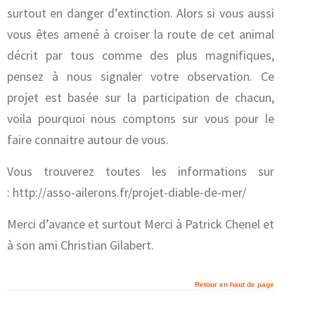
surtout en danger d’extinction. Alors si vous aussi
vous êtes amené à croiser la route de cet animal
décrit par tous comme des plus magnifiques,
pensez à nous signaler votre observation. Ce
projet est basée sur la participation de chacun,
voila pourquoi nous comptons sur vous pour le
faire connaitre autour de vous.
Vous trouverez toutes les informations sur
: http://asso-ailerons.fr/projet-diable-de-mer/
Merci d’avance et surtout Merci à Patrick Chenel et
à son ami Christian Gilabert.
Retour en haut de page