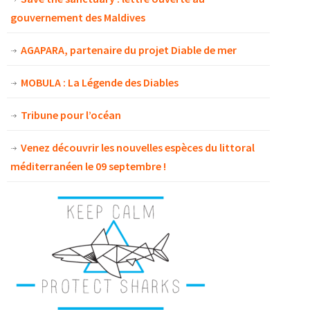
gouvernement des Maldives
AGAPARA, partenaire du projet Diable de mer
MOBULA : La Légende des Diables
Tribune pour l’océan
Venez découvrir les nouvelles espèces du littoral
méditerranéen le 09 septembre !