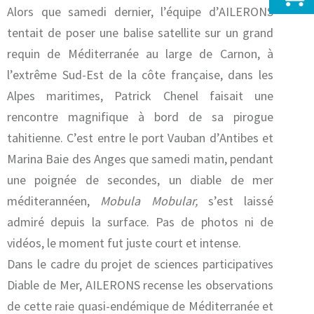
Alors que samedi dernier, l’équipe d’AILERONS
tentait de poser une balise satellite sur un grand
requin de Méditerranée au large de Carnon, à
l’extrême Sud-Est de la côte française, dans les
Alpes maritimes, Patrick Chenel faisait une
rencontre magnifique à bord de sa pirogue
tahitienne. C’est entre le port Vauban d’Antibes et
Marina Baie des Anges que samedi matin, pendant
une poignée de secondes, un diable de mer
méditerannéen,
Mobula Mobular,
s’est laissé
admiré depuis la surface. Pas de photos ni de
vidéos, le moment fut juste court et intense.
Dans le cadre du projet de sciences participatives
Diable de Mer, AILERONS recense les observations
de cette raie quasi-endémique de Méditerranée et